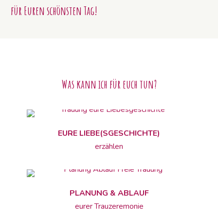
für Euren schönsten Tag!
Was kann ich für euch tun?
EURE LIEBE(SGESCHICHTE)
erzählen
PLANUNG & ABLAUF
eurer Trauzeremonie