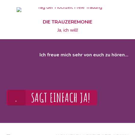
DIE TRAUZEREMONIE
Ja, ich will!
Ich freue mich sehr von euch zu hören...
SAGT EINFACH JA!