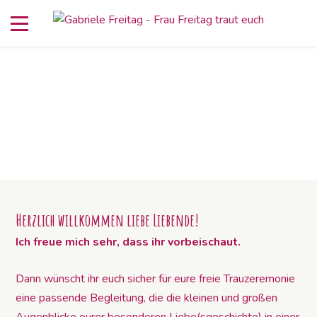
Herzlich willkommen liebe Liebende!
Ich freue mich sehr, dass ihr vorbeischaut.
Dann wünscht ihr euch sicher für eure freie Trauzeremonie
eine passende Begleitung, die die kleinen und großen
Augenblicke eurer besonderen Liebe(sgeschichte) in einer