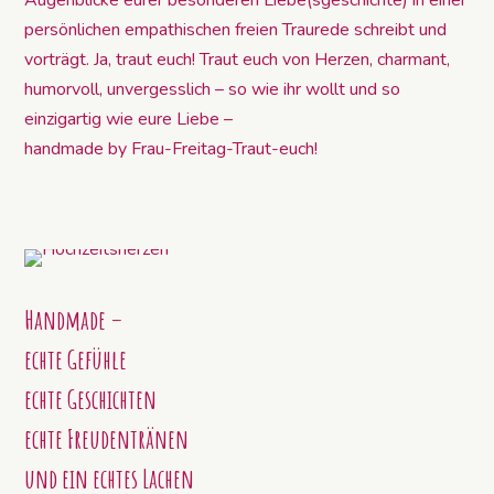
persönlichen empathischen freien Traurede schreibt und
vorträgt. Ja, traut euch! Traut euch von Herzen, charmant,
humorvoll, unvergesslich – so wie ihr wollt und so
einzigartig wie eure Liebe –
handmade by Frau-Freitag-Traut-euch!
Handmade –
echte Gefühle
echte Geschichten
echte Freudentränen
und ein echtes Lachen